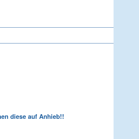
en diese auf Anhieb!!