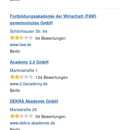
Fortbildungsakademie der Wirtschaft (FAW)
gemeinnützige GmbH
Schönhauser Str. 64
94
Bewertungen
www.faw.de
Berlin
Academy 2.0 GmbH
Martinistraße 1
134
Bewertungen
www.2.0academy.de
Berlin
DEKRA Akademie GmbH
Marsstraße 20
59
Bewertungen
www.dekra-akademie.de
Berlin