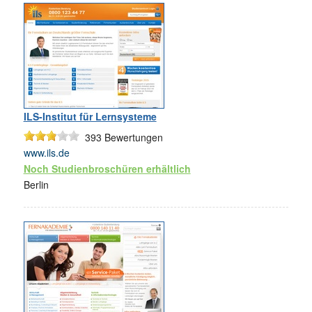
ILS-Institut für Lernsysteme
393
Bewertungen
www.ils.de
Noch Studienbroschüren erhältlich
Berlin