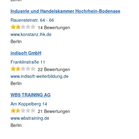
Industrie und Handelskammer Hochrhein-Bodensee
Rauensteinstr. 64 - 66
14
Bewertungen
www.konstanz.ihk.de
Berlin
indisoft GmbH
Franklinstraße 11
22
Bewertungen
www.indisoft-weiterbildung.de
Berlin
WBS TRAINING AG
Am Koppelberg 14
21
Bewertungen
www.wbstraining.de
Berlin