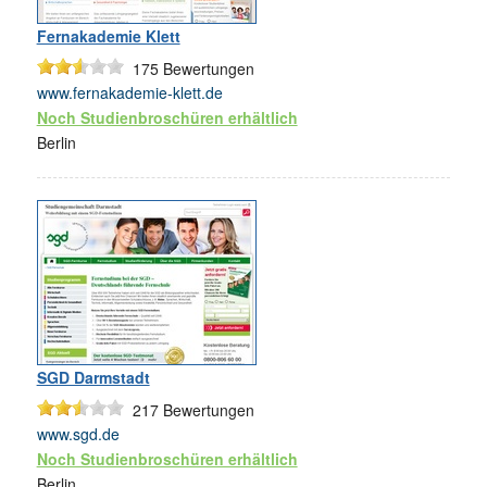
Fernakademie Klett
175
Bewertungen
www.fernakademie-klett.de
Noch Studienbroschüren erhältlich
Berlin
SGD Darmstadt
217
Bewertungen
www.sgd.de
Noch Studienbroschüren erhältlich
Berlin